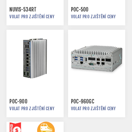
NUVIS-534RT
POC-500
VOLAT PRO ZJIŠTĚNÍ CENY
VOLAT PRO ZJIŠTĚNÍ CENY
POC-900
POC-960GC
VOLAT PRO ZJIŠTĚNÍ CENY
VOLAT PRO ZJIŠTĚNÍ CENY