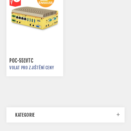
POC-551VTC
VOLAT PRO ZJIŠTĚNÍ CENY
KATEGORIE