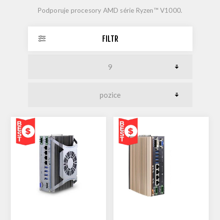
Podporuje procesory AMD série Ryzen™ V1000.
FILTR